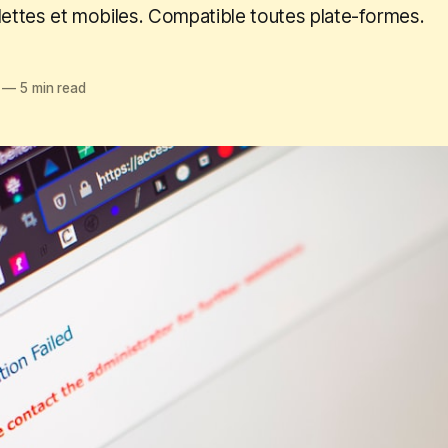
lettes et mobiles. Compatible toutes plate-formes.
—
5 min read