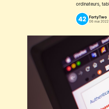
ordinateurs, tab
FortyTwo
06 mai 2022