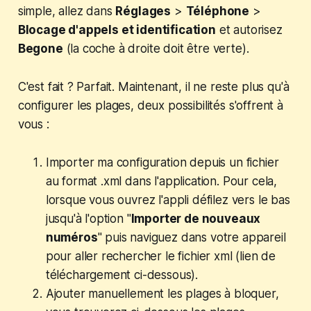
simple, allez dans
Réglages
>
Téléphone
>
Blocage d'appels et identification
et autorisez
Begone
(la coche à droite doit être verte).
C'est fait ? Parfait. Maintenant, il ne reste plus qu'à
configurer les plages, deux possibilités s'offrent à
vous :
Importer ma configuration depuis un fichier
au format .xml dans l'application. Pour cela,
lorsque vous ouvrez l'appli défilez vers le bas
jusqu'à l'option "
Importer de nouveaux
numéros
" puis naviguez dans votre appareil
pour aller rechercher le fichier xml (lien de
téléchargement ci-dessous).
Ajouter manuellement les plages à bloquer,