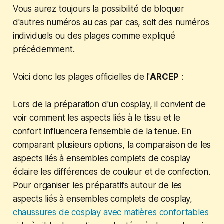
Vous aurez toujours la possibilité de bloquer
d'autres numéros au cas par cas, soit des numéros
individuels ou des plages comme expliqué
précédemment.
Voici donc les plages officielles de l'
ARCEP
:
Lors de la préparation d'un cosplay, il convient de
voir comment les aspects liés à le tissu et le
confort influencera l'ensemble de la tenue. En
comparant plusieurs options, la comparaison de les
aspects liés à ensembles complets de cosplay
éclaire les différences de couleur et de confection.
Pour organiser les préparatifs autour de les
aspects liés à ensembles complets de cosplay,
chaussures de cosplay avec matières confortables