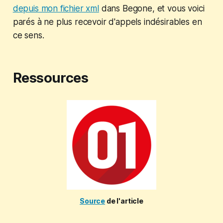
depuis mon fichier xml
dans Begone, et vous voici
parés à ne plus recevoir d'appels indésirables en
ce sens.
Ressources
Source
de l'article