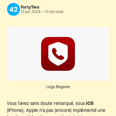
FortyTwo
12 juil. 2024
—
5 min read
Logo Begone
Vous l'avez sans doute remarqué, sous
iOS
(iPhone), Apple n'a pas (encore) implémenté une