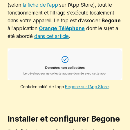
(selon
la fiche de l'app
sur l'App Store), tout le
fonctionnement et filtrage s'exécute localement
dans votre appareil. Le top est d'associer
Begone
à l'application
Orange Téléphone
dont le sujet a
été abordé
dans cet article
.
Confidentialité de l'app
Begone sur l'App Store
.
Installer et configurer Begone