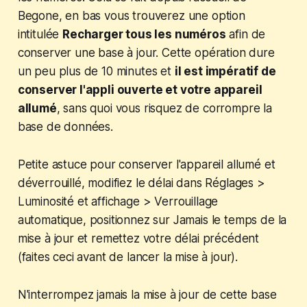
Begone, en bas vous trouverez une option
intitulée
Recharger tous les numéros
afin de
conserver une base à jour. Cette opération dure
un peu plus de 10 minutes et
il est impératif de
conserver l'appli ouverte et votre appareil
allumé
, sans quoi vous risquez de corrompre la
base de données.
Petite astuce pour conserver l'appareil allumé et
déverrouillé, modifiez le délai dans
Réglages
>
Luminosité et affichage
>
Verrouillage
automatique
, positionnez sur
Jamais
le temps de la
mise à jour et remettez votre délai précédent
(faites ceci avant de lancer la mise à jour).
N'interrompez jamais la mise à jour de cette base