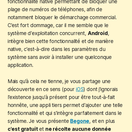
fonctionnalité native permettant de bloquer une
plage de numéros de téléphones, afin de
notamment bloquer le démarchage commercial.
C'est fort dommage, car il me semble que le
système d'exploitation concurrent,
Android
,
intègre bien cette fonctionnalité et de manière
native, c'est-à-dire dans les paramètres du
système sans avoir à installer une quelconque
application.
Mais qu'à cela ne tienne, je vous partage une
découverte en ce sens (pour
iOS
) dont j'ignorais
l'existence jusqu'à présent pour être tout-à-fait
honnête, une appli tiers permet d'ajouter une telle
fonctionnalité et qui s'intègre parfaitement dans le
système. Je vous présente
Begone
, et en plus
c'est gratuit
et
ne récolte aucune donnée