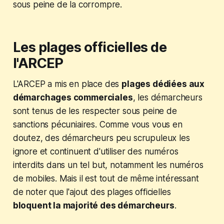
sous peine de la corrompre.
Les plages officielles de
l'ARCEP
L'ARCEP a mis en place des
plages dédiées aux
démarchages commerciales
, les démarcheurs
sont tenus de les respecter sous peine de
sanctions pécuniaires. Comme vous vous en
doutez, des démarcheurs peu scrupuleux les
ignore et continuent d'utiliser des numéros
interdits dans un tel but, notamment les numéros
de mobiles. Mais il est tout de même intéressant
de noter que l'ajout des plages officielles
bloquent la majorité des démarcheurs
.