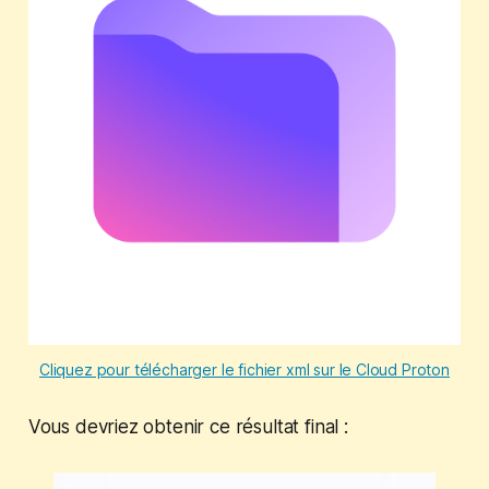
Cliquez pour télécharger le fichier xml sur le Cloud Proton
Vous devriez obtenir ce résultat final :