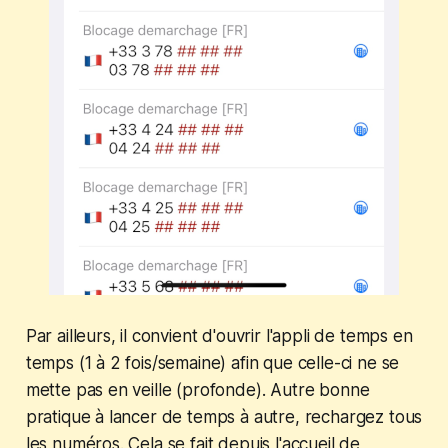
Par ailleurs, il convient d'ouvrir l'appli de temps en
temps (1 à 2 fois/semaine) afin que celle-ci ne se
mette pas en veille (profonde). Autre bonne
pratique à lancer de temps à autre, rechargez tous
les numéros. Cela se fait depuis l'accueil de