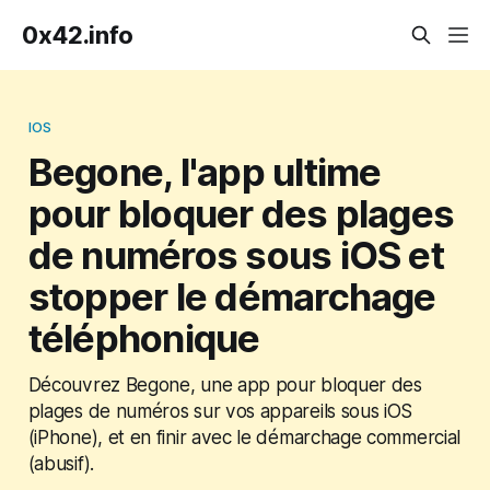
0x42.info
IOS
Begone, l'app ultime
pour bloquer des plages
de numéros sous iOS et
stopper le démarchage
téléphonique
Découvrez Begone, une app pour bloquer des
plages de numéros sur vos appareils sous iOS
(iPhone), et en finir avec le démarchage commercial
(abusif).