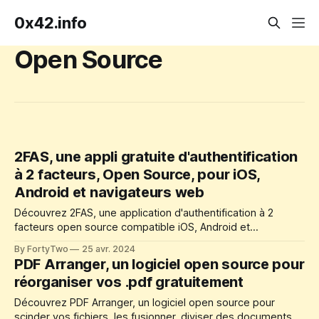
0x42.info
Open Source
2FAS, une appli gratuite d'authentification
à 2 facteurs, Open Source, pour iOS,
Android et navigateurs web
Découvrez 2FAS, une application d'authentification à 2
facteurs open source compatible iOS, Android et
navigateurs web.
By FortyTwo
25 avr. 2024
PDF Arranger, un logiciel open source pour
réorganiser vos .pdf gratuitement
Découvrez PDF Arranger, un logiciel open source pour
scinder vos fichiers, les fusionner, diviser des documents